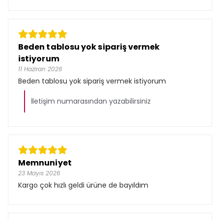
Beden tablosu yok sipariş vermek
istiyorum
11 Haziran 2026
Beden tablosu yok sipariş vermek istiyorum
İletişim numarasından yazabilirsiniz
Memnuniyet
23 Mayıs 2026
Kargo çok hızlı geldi ürüne de bayıldım