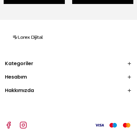
Kategoriler
Hesabım
Hakkımızda