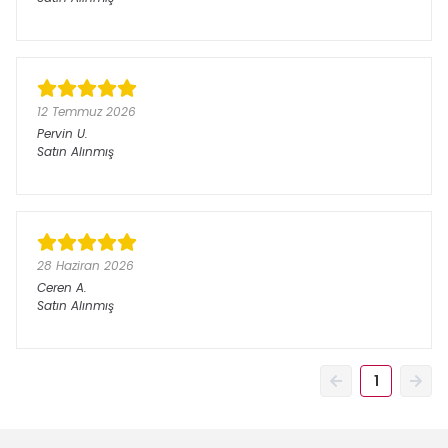
12 Temmuz 2026
Pervin
U.
Satın Alınmış
28 Haziran 2026
Ceren
A.
Satın Alınmış
1