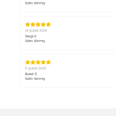
Satın Alınmış
14 Şubat 2026
Sevgi
K.
Satın Alınmış
5 Şubat 2026
Buket
Ö.
Satın Alınmış