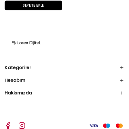
SEPETE EKLE
Kategoriler
Hesabım
Hakkımızda