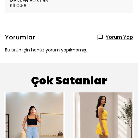
MANKEN BOY:1.65
KİLO:58
Yorumlar
Yorum Yap
Bu ürün için henüz yorum yapılmamış.
Çok Satanlar