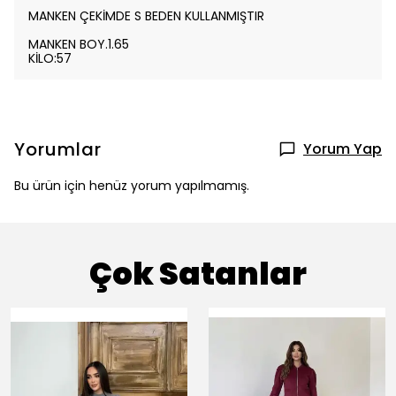
MANKEN ÇEKİMDE S BEDEN KULLANMIŞTIR
MANKEN BOY.1.65
KİLO:57
Yorumlar
Yorum Yap
Bu ürün için henüz yorum yapılmamış.
Çok Satanlar