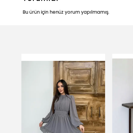
Bu ürün için henüz yorum yapılmamış.