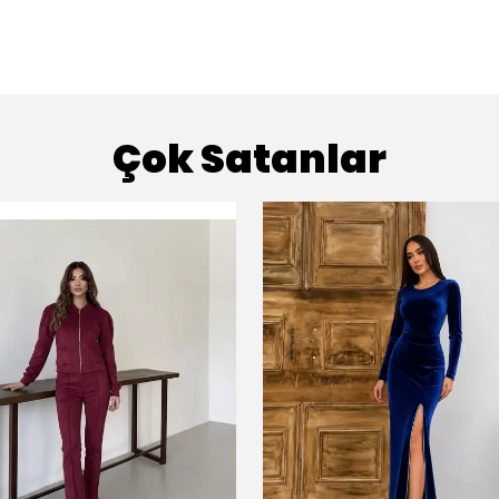
Çok Satanlar