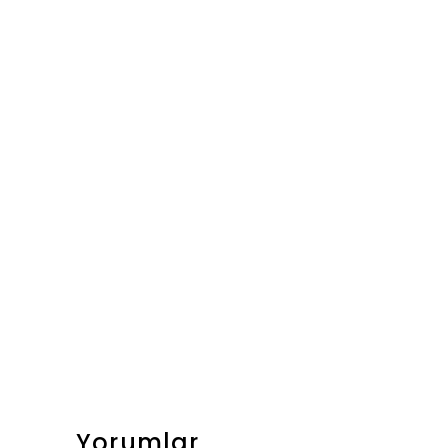
Yorumlar