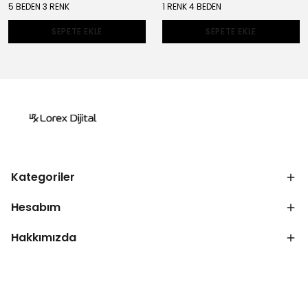
5 BEDEN 3 RENK
1 RENK 4 BEDEN
SEPETE EKLE
SEPETE EKLE
Kategoriler
Hesabım
Hakkımızda