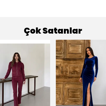
Çok Satanlar