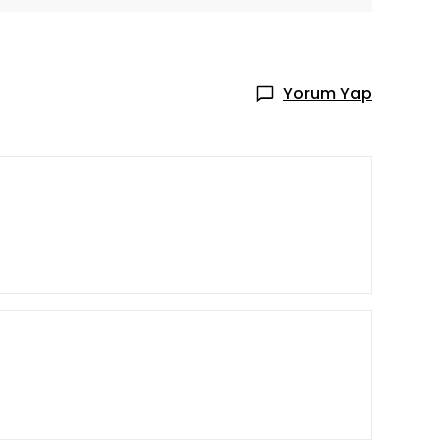
Yorum Yap