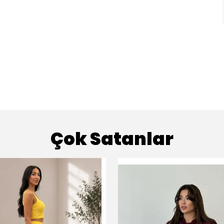
Çok Satanlar