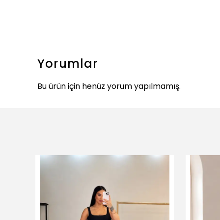
Yorumlar
Bu ürün için henüz yorum yapılmamış.