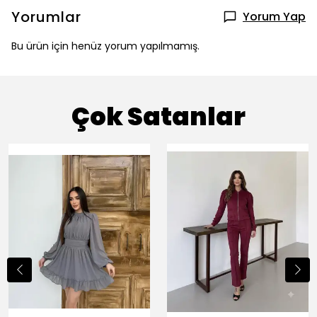
Yorumlar
Yorum Yap
Bu ürün için henüz yorum yapılmamış.
Çok Satanlar