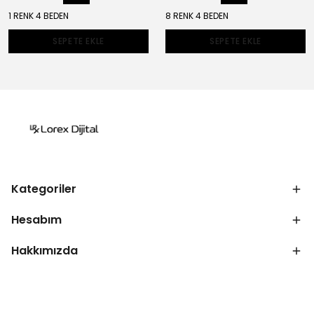
1 RENK 4 BEDEN
8 RENK 4 BEDEN
SEPETE EKLE
SEPETE EKLE
Kategoriler
Hesabım
Hakkımızda