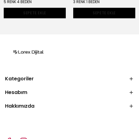
5 RENK 4 BEDEN
3 RENK 1 BEDEN
SEPETE EKLE
SEPETE EKLE
Kategoriler
Hesabım
Hakkımızda